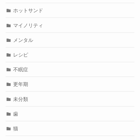
ホットサンド
マイノリティ
メンタル
レシピ
不眠症
更年期
未分類
歯
猫