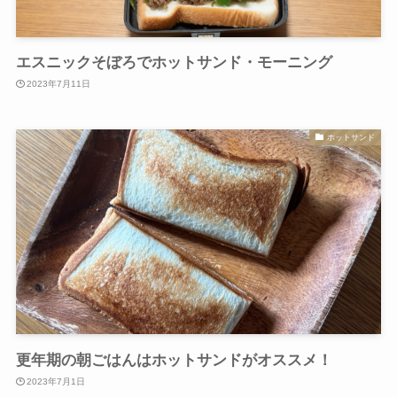
エスニックそぼろでホットサンド・モーニング
2023年7月11日
ホットサンド
更年期の朝ごはんはホットサンドがオススメ！
2023年7月1日