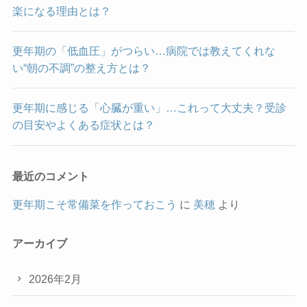
楽になる理由とは？
更年期の「低血圧」がつらい…病院では教えてくれな
い“朝の不調”の整え方とは？
更年期に感じる「心臓が重い」…これって大丈夫？受診
の目安やよくある症状とは？
最近のコメント
更年期こそ常備菜を作っておこう
に
美穂
より
アーカイブ
2026年2月