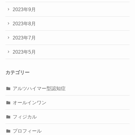
2023年9月
2023年8月
2023年7月
2023年5月
カテゴリー
アルツハイマー型認知症
オールインワン
フィジカル
プロフィール