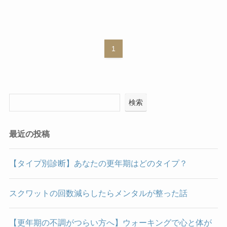
1
検索
最近の投稿
【タイプ別診断】あなたの更年期はどのタイプ？
スクワットの回数減らしたらメンタルが整った話
【更年期の不調がつらい方へ】ウォーキングで心と体が