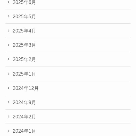
2025年6月
2025年5月
2025年4月
2025年3月
2025年2月
2025年1月
2024年12月
2024年9月
2024年2月
2024年1月