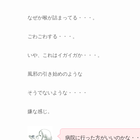
なぜか喉が詰まってる・・・。
ごわごわする・・・。
いや、これはイガイガか・・・。
風邪の引き始めのような
そうでないような・・・・
嫌な感じ。
病院に行った方がいいのかな・