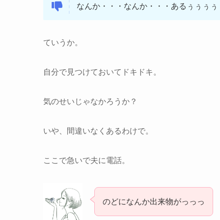
なんか・・・なんか・・・あるぅぅぅぅ
ていうか。
自分で見つけておいてドキドキ。
気のせいじゃなかろうか？
いや、間違いなくあるわけで。
ここで急いで夫に電話。
のどになんか出来物がっっっ