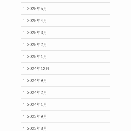
2025年5月
2025年4月
2025年3月
2025年2月
2025年1月
2024年12月
2024年9月
2024年2月
2024年1月
2023年9月
2023年8月