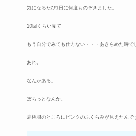
気になるたび1日に何度ものぞきました。
10回くらい見て
もう自分でみても仕方ない・・・あきらめた時で
あれ。
なんかある。
ぽちっとなんか。
扁桃腺のところにピンクのふくらみが見えたんで