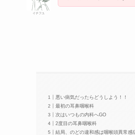
イチフユ
悪い病気だったらどうしよう！！
最初の耳鼻咽喉科
次はいつもの内科へGO
2度目の耳鼻咽喉科
結局、のどの違和感は咽喉頭異常感