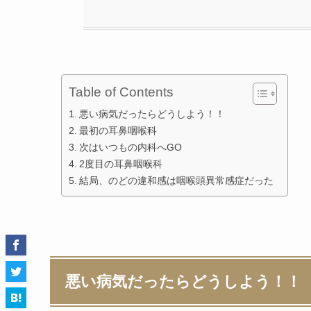
Table of Contents
悪い病気だったらどうしよう！！
最初の耳鼻咽喉科
次はいつもの内科へGO
2度目の耳鼻咽喉科
結局、のどの違和感は咽喉頭異常感症だった
悪い病気だったらどうしよう！！