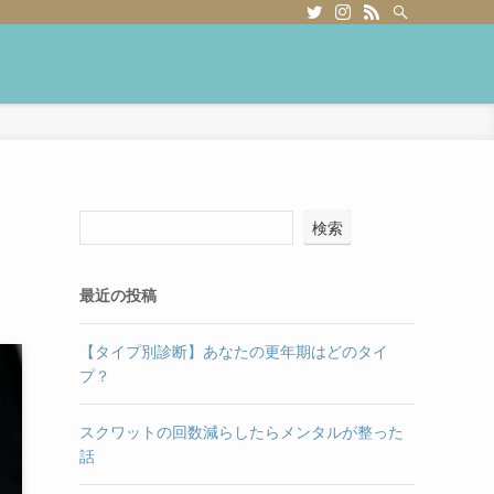
検索
最近の投稿
【タイプ別診断】あなたの更年期はどのタイ
プ？
スクワットの回数減らしたらメンタルが整った
話