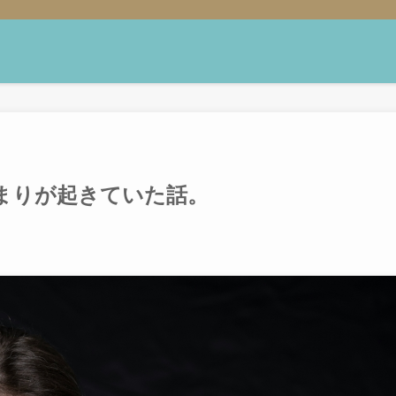
まりが起きていた話。