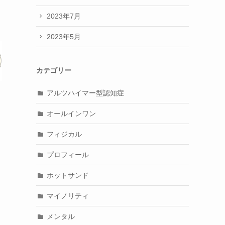
2023年7月
2023年5月
カテゴリー
アルツハイマー型認知症
オールインワン
フィジカル
プロフィール
ホットサンド
マイノリティ
メンタル