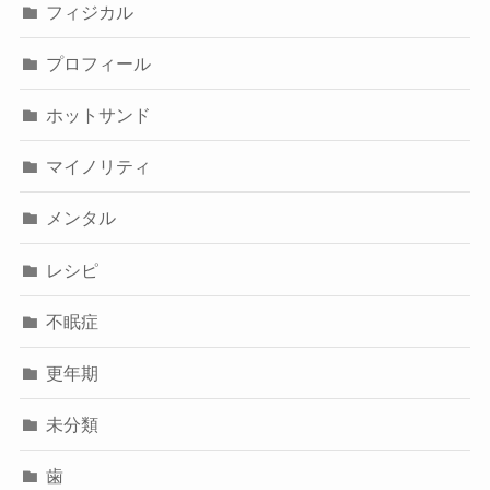
フィジカル
プロフィール
ホットサンド
マイノリティ
メンタル
レシピ
不眠症
更年期
未分類
歯