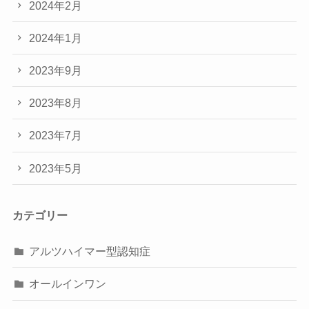
2024年2月
2024年1月
2023年9月
2023年8月
2023年7月
2023年5月
カテゴリー
アルツハイマー型認知症
オールインワン