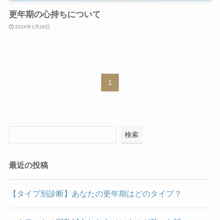
更年期の心持ちについて
2024年1月26日
1
検索
最近の投稿
【タイプ別診断】あなたの更年期はどのタイプ？