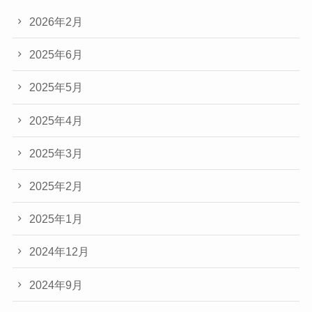
2026年2月
2025年6月
2025年5月
2025年4月
2025年3月
2025年2月
2025年1月
2024年12月
2024年9月