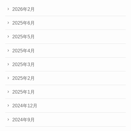
2026年2月
2025年6月
2025年5月
2025年4月
2025年3月
2025年2月
2025年1月
2024年12月
2024年9月