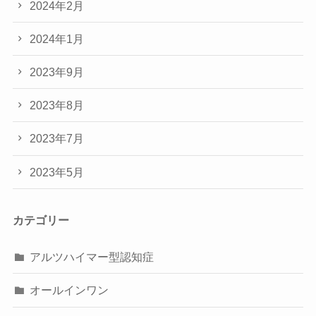
2024年2月
2024年1月
2023年9月
2023年8月
2023年7月
2023年5月
カテゴリー
アルツハイマー型認知症
オールインワン