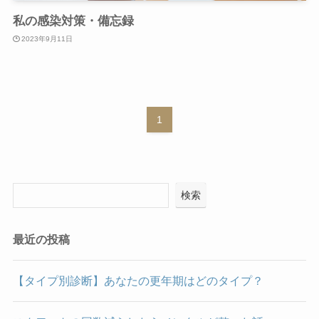
私の感染対策・備忘録
2023年9月11日
1
検索
最近の投稿
【タイプ別診断】あなたの更年期はどのタイプ？