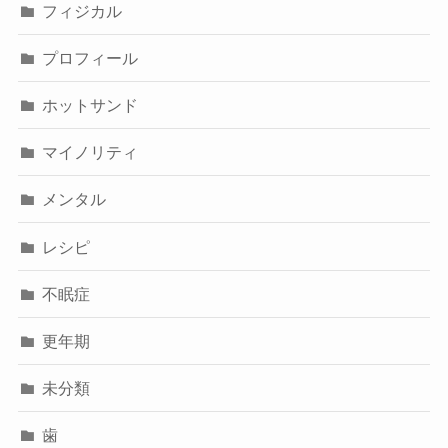
フィジカル
プロフィール
ホットサンド
マイノリティ
メンタル
レシピ
不眠症
更年期
未分類
歯