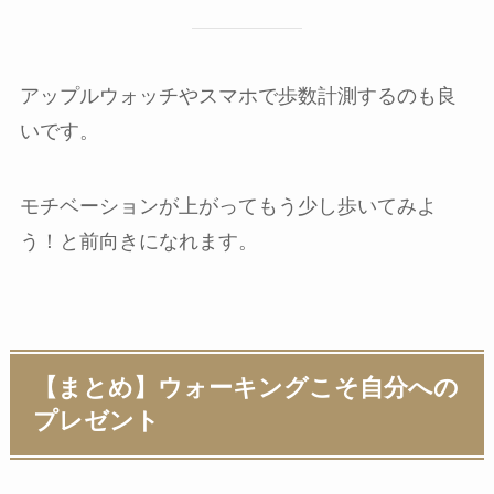
アップルウォッチやスマホで歩数計測するのも良
いです。
モチベーションが上がってもう少し歩いてみよ
う！と前向きになれます。
【まとめ】ウォーキングこそ自分への
プレゼント