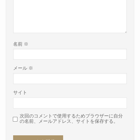
名前
※
メール
※
サイト
次回のコメントで使用するためブラウザーに自分
の名前、メールアドレス、サイトを保存する。