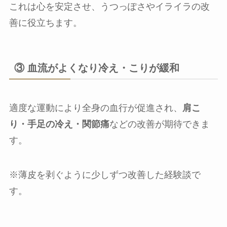
これは心を安定させ、うつっぽさやイライラの改
善に役立ちます。
③ 血流がよくなり冷え・こりが緩和
適度な運動により全身の血行が促進され、
肩こ
り・手足の冷え・関節痛
などの改善が期待できま
す。
※薄皮を剥ぐように少しずつ改善した経験談で
す。