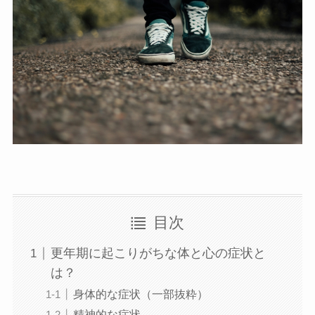
目次
更年期に起こりがちな体と心の症状と
は？
身体的な症状（一部抜粋）
精神的な症状