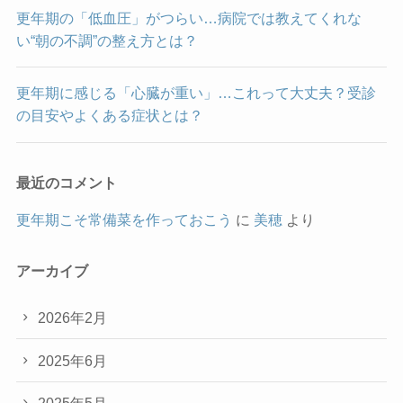
更年期の「低血圧」がつらい…病院では教えてくれな
い“朝の不調”の整え方とは？
更年期に感じる「心臓が重い」…これって大丈夫？受診
の目安やよくある症状とは？
最近のコメント
更年期こそ常備菜を作っておこう
に
美穂
より
アーカイブ
2026年2月
2025年6月
2025年5月