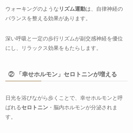
ウォーキングのような
リズム運動
は、自律神経の
バランスを整える効果があります。
深い呼吸と一定の歩行リズムが副交感神経を優位
にし、リラックス効果をもたらします。
② 「幸せホルモン」セロトニンが増える
日光を浴びながら歩くことで、幸せホルモンと呼
ばれる
セロトニン
・脳内ホルモンが分泌されま
す。