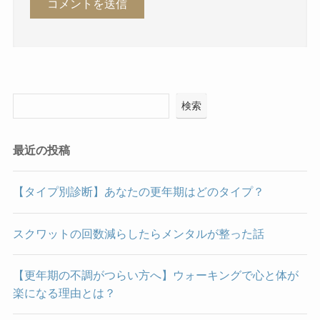
検索
最近の投稿
【タイプ別診断】あなたの更年期はどのタイプ？
スクワットの回数減らしたらメンタルが整った話
【更年期の不調がつらい方へ】ウォーキングで心と体が
楽になる理由とは？