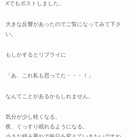
Xでもポストしました。
大きな反響があったのでご覧になってみて下さ
い。
もしかするとリプライに
「あ、これ私も思ってた・・・！」
なんてことがあるかもしれません。
気分が少し軽くなる。
夜、ぐっすり眠れるようになる。
小さな積み重ねで毎日を変えていきたいですね。