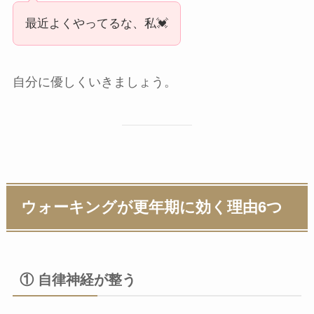
最近よくやってるな、私💓
自分に優しくいきましょう。
ウォーキングが更年期に効く理由6つ
① 自律神経が整う