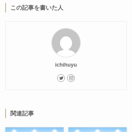
この記事を書いた人
ichihuyu
関連記事