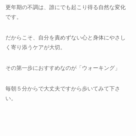
更年期の不調は、誰にでも起こり得る自然な変化
です。
だからこそ、自分を責めずない心と身体にやさし
く寄り添うケアが大切。
その第一歩におすすめなのが「ウォーキング」
毎朝５分からで大丈夫ですから歩いてみて下さ
い。