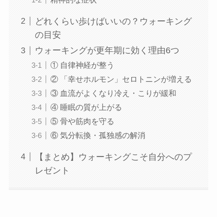
どれくらい歩けばいいの？ウォーキング
の目安
ウォーキングが更年期に効く理由6つ
① 自律神経が整う
② 「幸せホルモン」セロトニンが増える
③ 血流がよくなり冷え・こりが緩和
④ 睡眠の質が上がる
⑤ 骨や筋肉を守る
⑥ 気分転換・孤独感の解消
【まとめ】ウォーキングこそ自分へのプ
レゼント