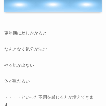
更年期に差しかかると
なんとなく気分が沈む
やる気が出ない
体が重だるい
・・・・といった不調を感じる方が増えてきま
す。