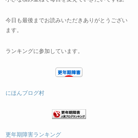
今日も最後までお読みいただきありがとうござい
ます。
ランキングに参加しています。
にほんブログ村
更年期障害ランキング