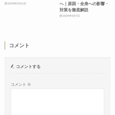
へ｜原因・全身への影響・
2025年5月21日
対策を徹底解説
2025年5月7日
コメント
コメントする
コメント
※