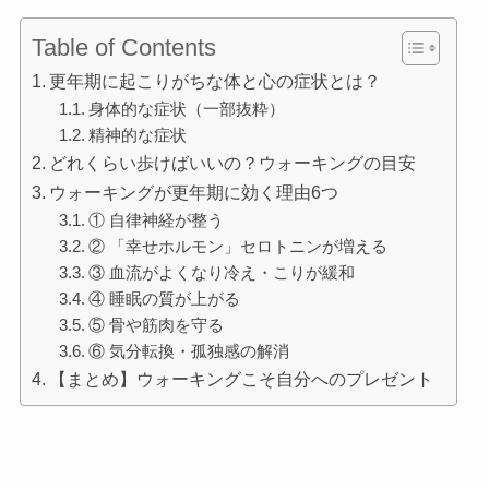
Table of Contents
更年期に起こりがちな体と心の症状とは？
身体的な症状（一部抜粋）
精神的な症状
どれくらい歩けばいいの？ウォーキングの目安
ウォーキングが更年期に効く理由6つ
① 自律神経が整う
② 「幸せホルモン」セロトニンが増える
③ 血流がよくなり冷え・こりが緩和
④ 睡眠の質が上がる
⑤ 骨や筋肉を守る
⑥ 気分転換・孤独感の解消
【まとめ】ウォーキングこそ自分へのプレゼント