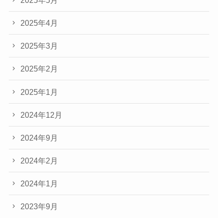
2025年4月
2025年3月
2025年2月
2025年1月
2024年12月
2024年9月
2024年2月
2024年1月
2023年9月