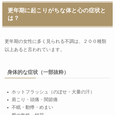
更年期に起こりがちな体と心の症状と
は？
更年期の女性に多く見られる不調は、２００種類
以上あると言われています。
身体的な症状（一部抜粋）
ホットフラッシュ（のぼせ・大量の汗）
肩こり・頭痛・関節痛
不眠・動悸・めまい