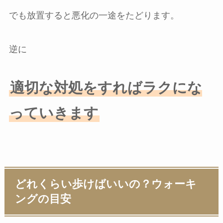
でも放置すると悪化の一途をたどります。
逆に
適切な対処をすればラクにな
っていきます
どれくらい歩けばいいの？ウォーキ
ングの目安