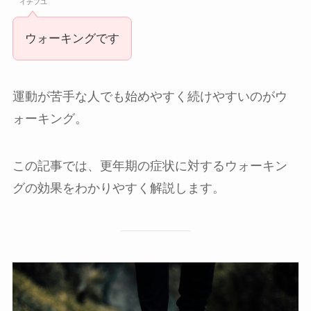
イチフユ
ウォーキングです
運動が苦手な人でも始めやすく続けやすいのがウ
ォーキング。
この記事では、更年期の症状に対するウォーキン
グの効果をわかりやすく解説します。