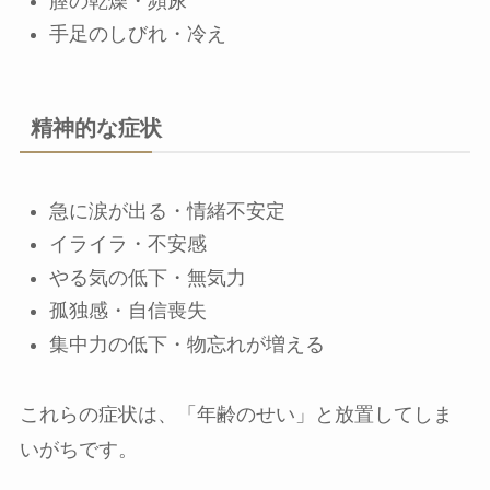
膣の乾燥・頻尿
手足のしびれ・冷え
精神的な症状
急に涙が出る・情緒不安定
イライラ・不安感
やる気の低下・無気力
孤独感・自信喪失
集中力の低下・物忘れが増える
これらの症状は、「年齢のせい」と放置してしま
いがちです。