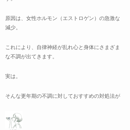
原因は、女性ホルモン（エストロゲン）の急激な
減少。
これにより、自律神経が乱れ心と身体にさまざま
な不調が出てきます。
実は。
そんな更年期の不調に対しておすすめの対処法が