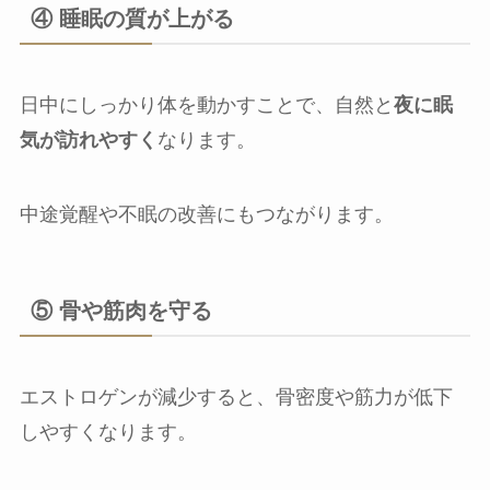
④ 睡眠の質が上がる
日中にしっかり体を動かすことで、自然と
夜に眠
気が訪れやすく
なります。
中途覚醒や不眠の改善にもつながります。
⑤ 骨や筋肉を守る
エストロゲンが減少すると、骨密度や筋力が低下
しやすくなります。