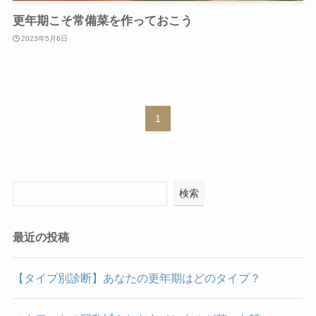
更年期こそ常備菜を作っておこう
2023年5月6日
1
検索
最近の投稿
【タイプ別診断】あなたの更年期はどのタイプ？