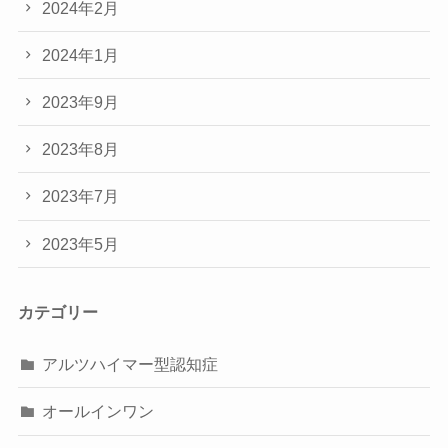
2024年2月
2024年1月
2023年9月
2023年8月
2023年7月
2023年5月
カテゴリー
アルツハイマー型認知症
オールインワン