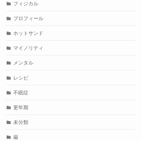
フィジカル
プロフィール
ホットサンド
マイノリティ
メンタル
レシピ
不眠症
更年期
未分類
歯