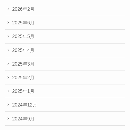
2026年2月
2025年6月
2025年5月
2025年4月
2025年3月
2025年2月
2025年1月
2024年12月
2024年9月