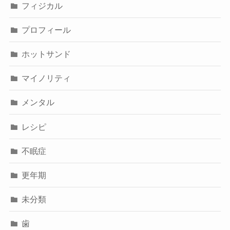
フィジカル
プロフィール
ホットサンド
マイノリティ
メンタル
レシピ
不眠症
更年期
未分類
歯