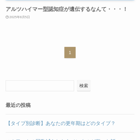
アルツハイマー型認知症が遺伝するなんて・・・！
2025年6月5日
1
検索
最近の投稿
【タイプ別診断】あなたの更年期はどのタイプ？