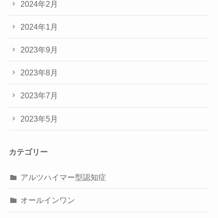
2024年2月
2024年1月
2023年9月
2023年8月
2023年7月
2023年5月
カテゴリー
アルツハイマー型認知症
オールインワン