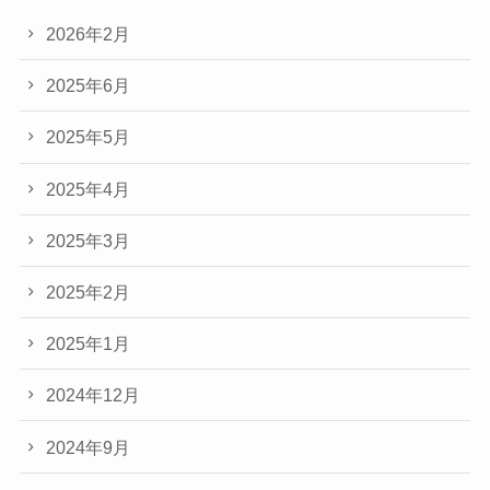
2026年2月
2025年6月
2025年5月
2025年4月
2025年3月
2025年2月
2025年1月
2024年12月
2024年9月