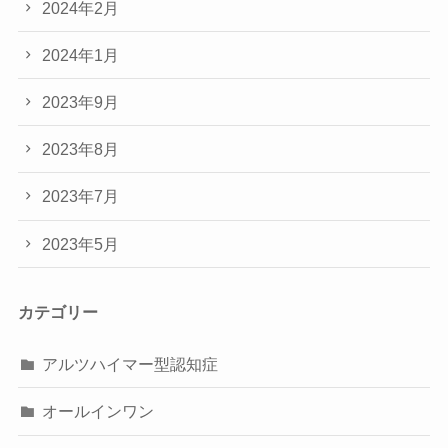
2024年2月
2024年1月
2023年9月
2023年8月
2023年7月
2023年5月
カテゴリー
アルツハイマー型認知症
オールインワン