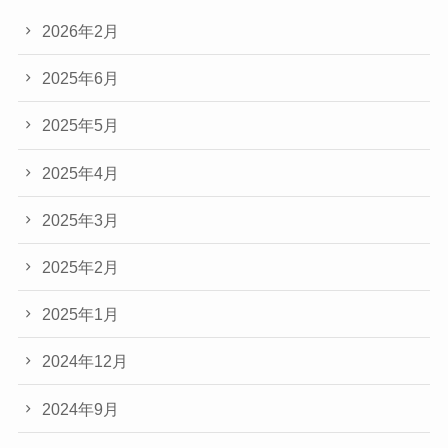
2026年2月
2025年6月
2025年5月
2025年4月
2025年3月
2025年2月
2025年1月
2024年12月
2024年9月