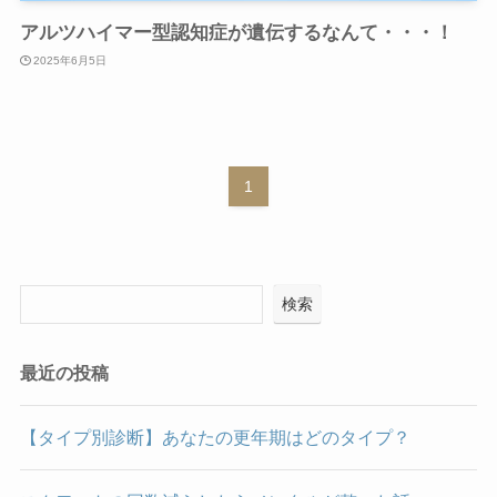
アルツハイマー型認知症が遺伝するなんて・・・！
2025年6月5日
1
検索
最近の投稿
【タイプ別診断】あなたの更年期はどのタイプ？