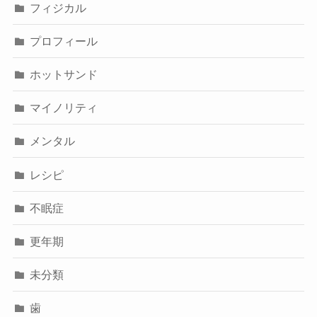
フィジカル
プロフィール
ホットサンド
マイノリティ
メンタル
レシピ
不眠症
更年期
未分類
歯