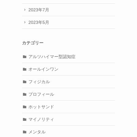
2023年7月
2023年5月
カテゴリー
アルツハイマー型認知症
オールインワン
フィジカル
プロフィール
ホットサンド
マイノリティ
メンタル