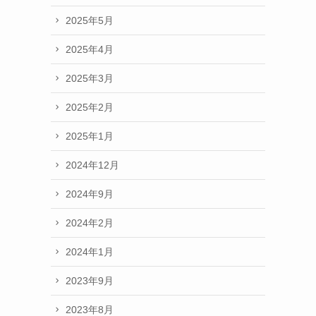
2025年5月
2025年4月
2025年3月
2025年2月
2025年1月
2024年12月
2024年9月
2024年2月
2024年1月
2023年9月
2023年8月