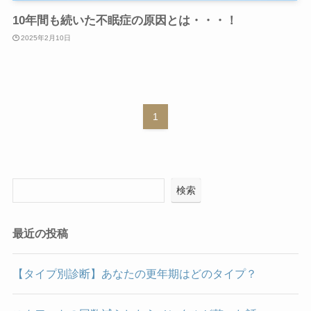
10年間も続いた不眠症の原因とは・・・！
2025年2月10日
1
検索
最近の投稿
【タイプ別診断】あなたの更年期はどのタイプ？