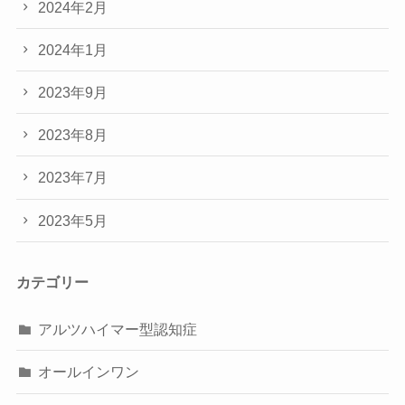
2024年2月
2024年1月
2023年9月
2023年8月
2023年7月
2023年5月
カテゴリー
アルツハイマー型認知症
オールインワン