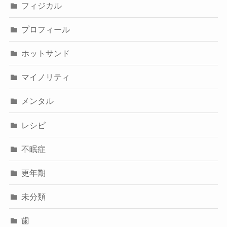
フィジカル
プロフィール
ホットサンド
マイノリティ
メンタル
レシピ
不眠症
更年期
未分類
歯