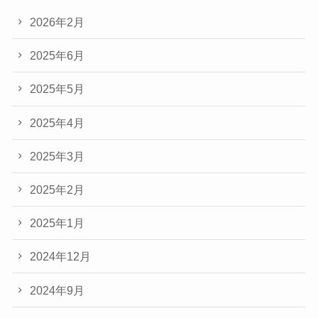
2026年2月
2025年6月
2025年5月
2025年4月
2025年3月
2025年2月
2025年1月
2024年12月
2024年9月