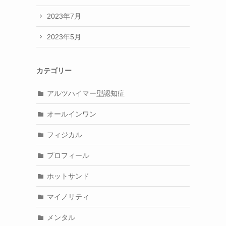
2023年7月
2023年5月
カテゴリー
アルツハイマー型認知症
オールインワン
フィジカル
プロフィール
ホットサンド
マイノリティ
メンタル