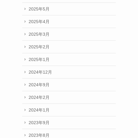
2025年5月
2025年4月
2025年3月
2025年2月
2025年1月
2024年12月
2024年9月
2024年2月
2024年1月
2023年9月
2023年8月