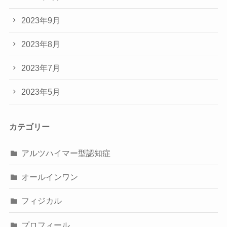
2023年9月
2023年8月
2023年7月
2023年5月
カテゴリー
アルツハイマー型認知症
オールインワン
フィジカル
プロフィール