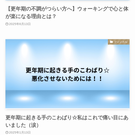
【更年期の不調がつらい方へ】ウォーキングで心と体
が楽になる理由とは？
2025年6月13日
フィジカル
更年期に起きる手のこわばり☆私はこれで痛い目にあ
いました（涙）
2025年1月13日