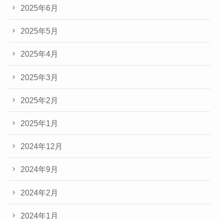
2025年6月
2025年5月
2025年4月
2025年3月
2025年2月
2025年1月
2024年12月
2024年9月
2024年2月
2024年1月