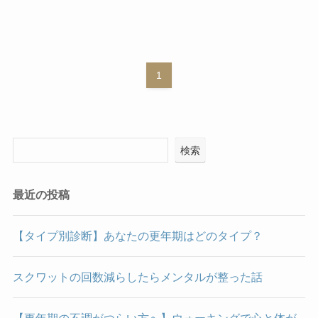
1
検索
最近の投稿
【タイプ別診断】あなたの更年期はどのタイプ？
スクワットの回数減らしたらメンタルが整った話