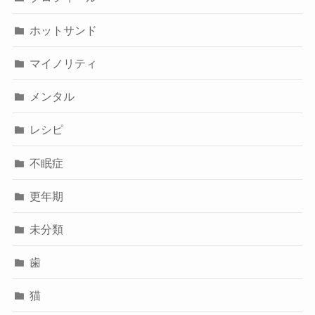
ホットサンド
マイノリティ
メンタル
レシピ
不眠症
更年期
未分類
歯
猫