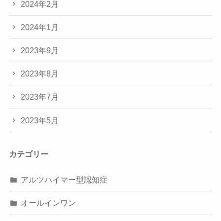
2024年2月
2024年1月
2023年9月
2023年8月
2023年7月
2023年5月
カテゴリー
アルツハイマー型認知症
オールインワン