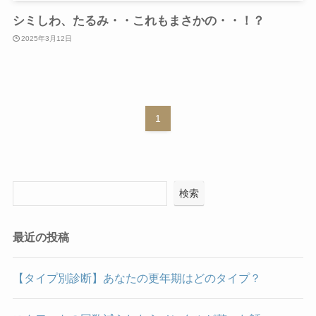
シミしわ、たるみ・・これもまさかの・・！？
2025年3月12日
1
検索
最近の投稿
【タイプ別診断】あなたの更年期はどのタイプ？