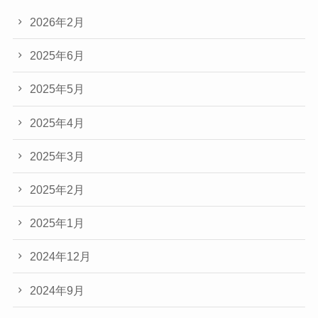
2026年2月
2025年6月
2025年5月
2025年4月
2025年3月
2025年2月
2025年1月
2024年12月
2024年9月