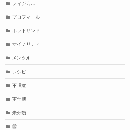
フィジカル
プロフィール
ホットサンド
マイノリティ
メンタル
レシピ
不眠症
更年期
未分類
歯